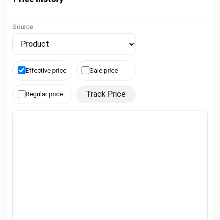
Source
Effective price
Sale price
Track Price
Regular price