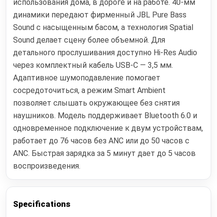
использования дома, в дороге и на работе. 40-мм
динамики передают фирменный JBL Pure Bass
Sound с насыщенным басом, а технология Spatial
Sound делает сцену более объемной. Для
детального прослушивания доступно Hi-Res Audio
через комплектный кабель USB-C — 3,5 мм.
Адаптивное шумоподавление помогает
сосредоточиться, а режим Smart Ambient
позволяет слышать окружающее без снятия
наушников. Модель поддерживает Bluetooth 6.0 и
одновременное подключение к двум устройствам,
работает до 76 часов без ANC или до 50 часов с
ANC. Быстрая зарядка за 5 минут дает до 5 часов
воспроизведения.
Specifications