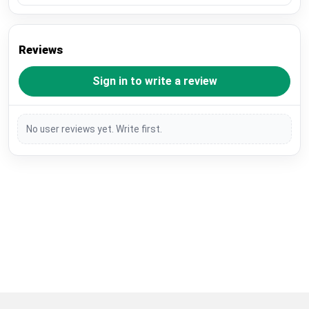
Reviews
Sign in to write a review
No user reviews yet. Write first.