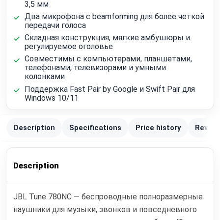
3,5 мм
Два микрофона с beamforming для более четкой
передачи голоса
Складная конструкция, мягкие амбушюры и
регулируемое оголовье
Совместимы с компьютерами, планшетами,
телефонами, телевизорами и умными
колонками
Поддержка Fast Pair by Google и Swift Pair для
Windows 10/11
Description
Specifications
Price history
Review
Description
JBL Tune 780NC — беспроводные полноразмерные
наушники для музыки, звонков и повседневного