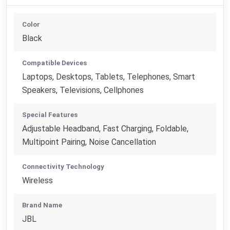
Color
Black
Compatible Devices
Laptops, Desktops, Tablets, Telephones, Smart
Speakers, Televisions, Cellphones
Special Features
Adjustable Headband, Fast Charging, Foldable,
Multipoint Pairing, Noise Cancellation
Connectivity Technology
Wireless
Brand Name
JBL