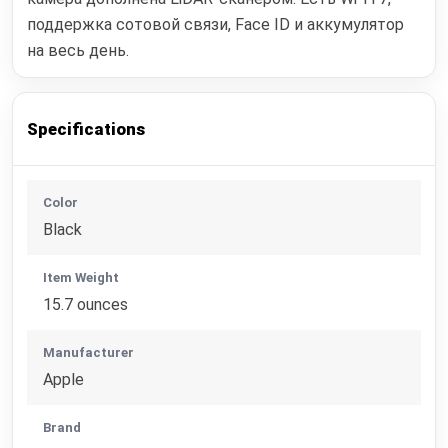
поддержка сотовой связи, Face ID и аккумулятор
на весь день.
Specifications
Color
Black
Item Weight
15.7 ounces
Manufacturer
Apple
Brand