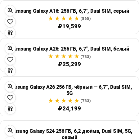
Samsung Galaxy A16: 256 ГБ, 6,7", Dual SIM, серый
(865)
₽19,599
Samsung Galaxy A26: 256 ГБ, 6,7", Dual SIM, белый
(783)
₽25,299
Samsung Galaxy A26 256 ГБ, чёрный — 6,7", Dual SIM,
5G
(783)
₽24,199
Samsung Galaxy S24 256 ГБ, 6,2 дюйма, Dual SIM, 5G,
серый