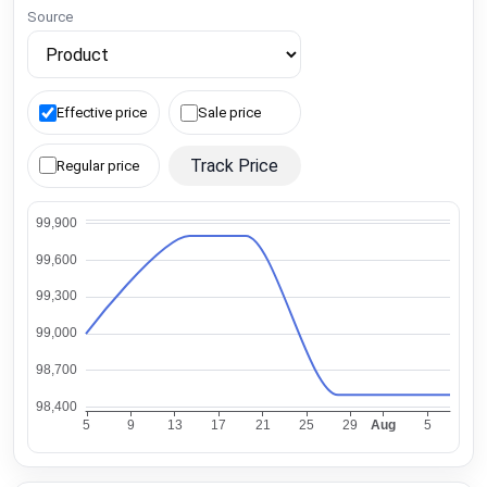
Source
Effective price
Sale price
Track Price
Regular price