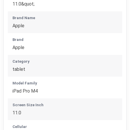
11.0&quot;
Brand Name
Apple
Brand
Apple
Category
tablet
Model Family
iPad Pro M4
Screen Size Inch
11.0
Cellular