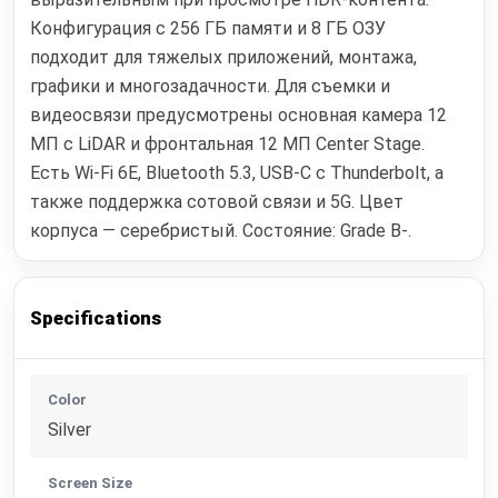
Конфигурация с 256 ГБ памяти и 8 ГБ ОЗУ
подходит для тяжелых приложений, монтажа,
графики и многозадачности. Для съемки и
видеосвязи предусмотрены основная камера 12
МП с LiDAR и фронтальная 12 МП Center Stage.
Есть Wi‑Fi 6E, Bluetooth 5.3, USB‑C с Thunderbolt, а
также поддержка сотовой связи и 5G. Цвет
корпуса — серебристый. Состояние: Grade B-.
Specifications
Color
Silver
Screen Size