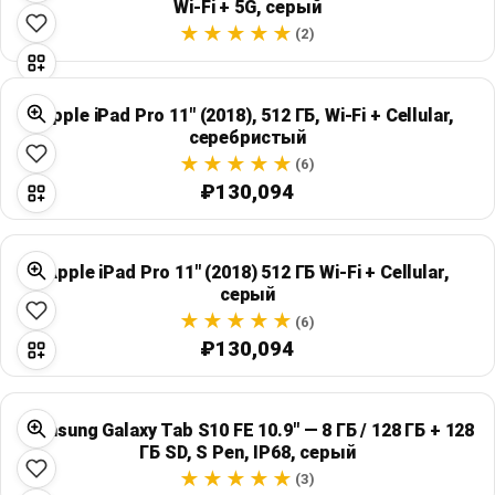
Wi‑Fi + 5G, серый
(2)
Apple iPad Pro 11" (2018), 512 ГБ, Wi‑Fi + Cellular,
серебристый
(6)
₽130,094
Apple iPad Pro 11" (2018) 512 ГБ Wi‑Fi + Cellular,
серый
(6)
₽130,094
Samsung Galaxy Tab S10 FE 10.9" — 8 ГБ / 128 ГБ + 128
ГБ SD, S Pen, IP68, серый
(3)