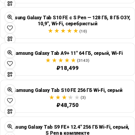
Samsung Galaxy Tab S10 FE с S Pen — 128 ГБ, 8 ГБ ОЗУ,
10,9", Wi‑Fi, серебристый
(10)
Samsung Galaxy Tab A9+ 11" 64 ГБ, серый, Wi‑Fi
(3143)
₽18,499
Samsung Galaxy Tab S10 FE 256 ГБ Wi‑Fi, серый
(3)
₽48,750
Samsung Galaxy Tab S9 FE+ 12.4" 256 ГБ Wi‑Fi, серый,
S Pen в комплекте