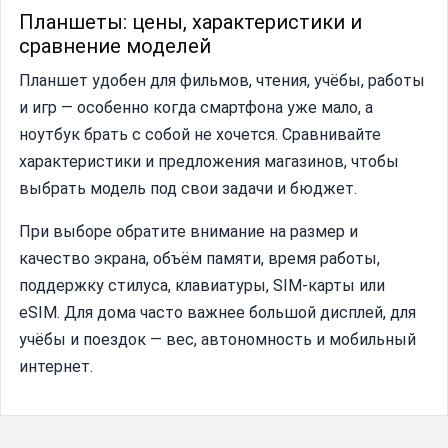
Планшеты: цены, характеристики и
сравнение моделей
Планшет удобен для фильмов, чтения, учёбы, работы
и игр — особенно когда смартфона уже мало, а
ноутбук брать с собой не хочется. Сравнивайте
характеристики и предложения магазинов, чтобы
выбрать модель под свои задачи и бюджет.
При выборе обратите внимание на размер и
качество экрана, объём памяти, время работы,
поддержку стилуса, клавиатуры, SIM-карты или
eSIM. Для дома часто важнее большой дисплей, для
учёбы и поездок — вес, автономность и мобильный
интернет.