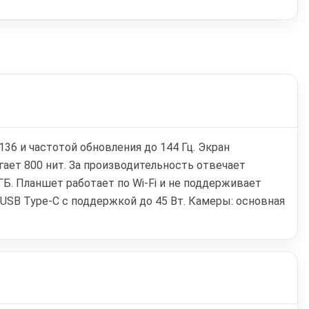
36 и частотой обновления до 144 Гц. Экран
гает 800 нит. За производительность отвечает
ГБ. Планшет работает по Wi‑Fi и не поддерживает
 USB Type-C с поддержкой до 45 Вт. Камеры: основная