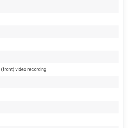
front) video recording