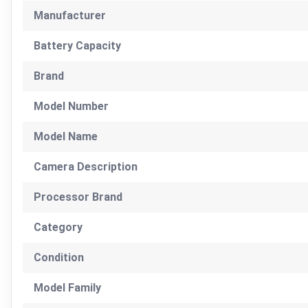
Manufacturer
Battery Capacity
Brand
Model Number
Model Name
Camera Description
Processor Brand
Category
Condition
Model Family