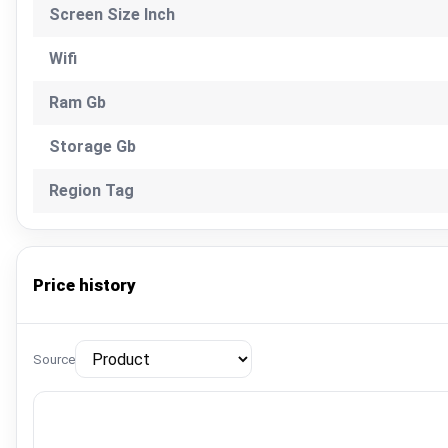
Screen Size Inch
Wifi
Ram Gb
Storage Gb
Region Tag
Price history
Source