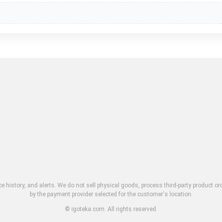
ce history, and alerts. We do not sell physical goods, process third-party product o
by the payment provider selected for the customer's location.
© igoteka.com. All rights reserved.