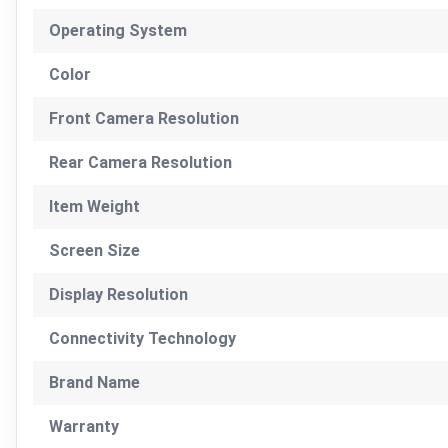
Operating System
Color
Front Camera Resolution
Rear Camera Resolution
Item Weight
Screen Size
Display Resolution
Connectivity Technology
Brand Name
Warranty