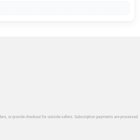
rders, or provide checkout for outside sellers. Subscription payments are processed