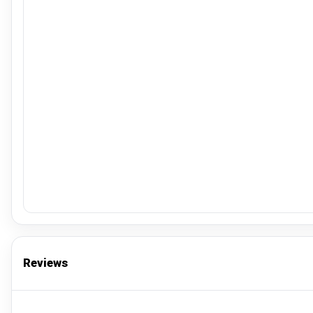
Reviews