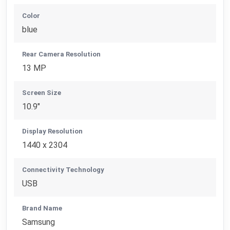
Color
blue
Rear Camera Resolution
13 MP
Screen Size
10.9"
Display Resolution
1440 x 2304
Connectivity Technology
USB
Brand Name
Samsung