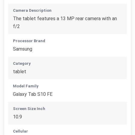
Camera Description
The tablet features a 13 MP rear camera with an
f/2
Processor Brand
Samsung
Category
tablet
Model Family
Galaxy Tab S10 FE
Screen Size Inch
10.9
Cellular