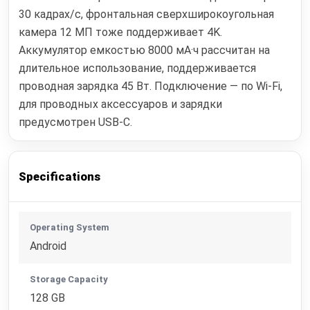
30 кадрах/с, фронтальная сверхширокоугольная
камера 12 МП тоже поддерживает 4K.
Аккумулятор емкостью 8000 мА·ч рассчитан на
длительное использование, поддерживается
проводная зарядка 45 Вт. Подключение — по Wi‑Fi,
для проводных аксессуаров и зарядки
предусмотрен USB‑C.
Specifications
Operating System
Android
Storage Capacity
128 GB