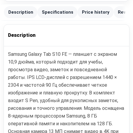
Description
Specifications
Price history
Review
Description
Samsung Galaxy Tab S10 FE — планшет с экраном
10,9 дюйма, который подходит для учебы,
просмотра видео, заметок и повседневной
работы. IPS LCD-дисплей с разрешением 1440 ×
2304 и частотой 90 Гц обеспечивает четкое
изображение и плавную прокрутку. В комплект
входит S Pen, удобный для рукописных заметок,
рисования и точного управления. Модель оснащена
8-ядерным процессором Samsung, 8 ГБ
оперативной памяти и накопителем на 128 ГБ.
Основная камера 13 МП снимает видео в 4K при