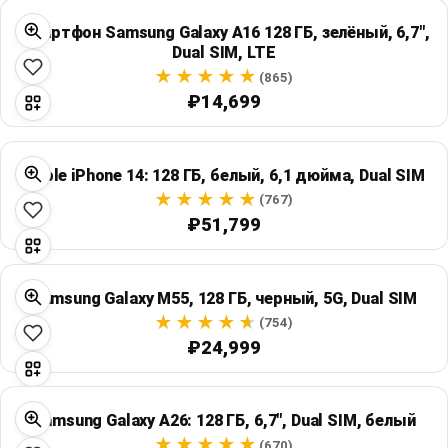
Смартфон Samsung Galaxy A16 128 ГБ, зелёный, 6,7",
Dual SIM, LTE
(865)
₽14,699
Apple iPhone 14: 128 ГБ, белый, 6,1 дюйма, Dual SIM
(767)
₽51,799
Samsung Galaxy M55, 128 ГБ, черный, 5G, Dual SIM
(754)
₽24,999
Samsung Galaxy A26: 128 ГБ, 6,7", Dual SIM, белый
(670)