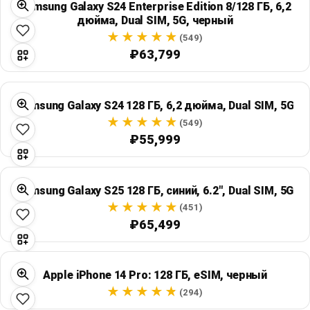
Samsung Galaxy S24 Enterprise Edition 8/128 ГБ, 6,2
дюйма, Dual SIM, 5G, черный
(549)
₽63,799
Samsung Galaxy S24 128 ГБ, 6,2 дюйма, Dual SIM, 5G
(549)
₽55,999
Samsung Galaxy S25 128 ГБ, синий, 6.2", Dual SIM, 5G
(451)
₽65,499
Apple iPhone 14 Pro: 128 ГБ, eSIM, черный
(294)