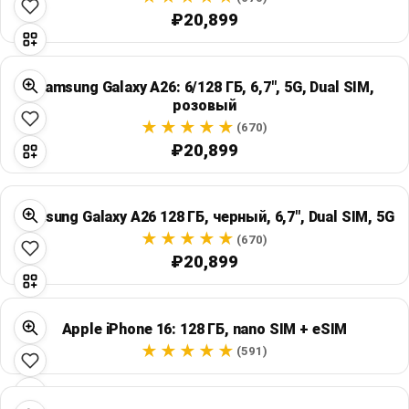
₽20,899
Samsung Galaxy A26: 6/128 ГБ, 6,7", 5G, Dual SIM,
розовый
(670)
₽20,899
Samsung Galaxy A26 128 ГБ, черный, 6,7", Dual SIM, 5G
(670)
₽20,899
Apple iPhone 16: 128 ГБ, nano SIM + eSIM
(591)