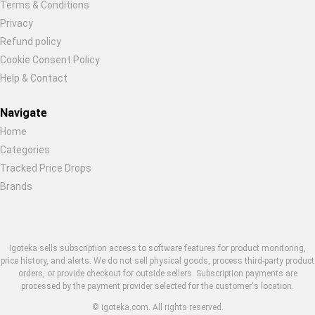
Terms & Conditions
Privacy
Refund policy
Cookie Consent Policy
Help & Contact
Navigate
Home
Categories
Tracked Price Drops
Brands
Igoteka sells subscription access to software features for product monitoring,
price history, and alerts. We do not sell physical goods, process third-party product
orders, or provide checkout for outside sellers. Subscription payments are
processed by the payment provider selected for the customer's location.
© igoteka.com. All rights reserved.