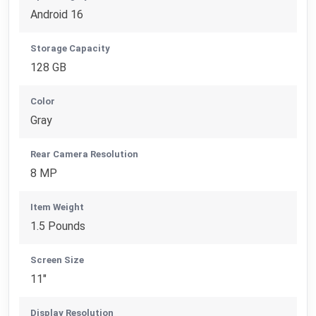
Android 16
Storage Capacity
128 GB
Color
Gray
Rear Camera Resolution
8 MP
Item Weight
1.5 Pounds
Screen Size
11"
Display Resolution