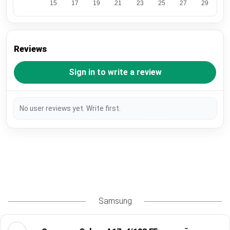
Reviews
Sign in to write a review
No user reviews yet. Write first.
Samsung