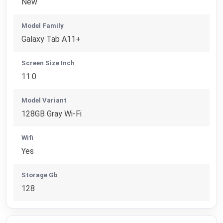
New
Model Family
Galaxy Tab A11+
Screen Size Inch
11.0
Model Variant
128GB Gray Wi-Fi
Wifi
Yes
Storage Gb
128