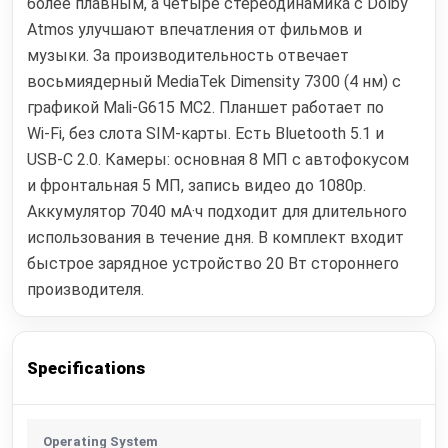
более плавным, а четыре стереодинамика с Dolby
Atmos улучшают впечатления от фильмов и
музыки. За производительность отвечает
восьмиядерный MediaTek Dimensity 7300 (4 нм) с
графикой Mali-G615 MC2. Планшет работает по
Wi‑Fi, без слота SIM-карты. Есть Bluetooth 5.1 и
USB‑C 2.0. Камеры: основная 8 МП с автофокусом
и фронтальная 5 МП, запись видео до 1080p.
Аккумулятор 7040 мА·ч подходит для длительного
использования в течение дня. В комплект входит
быстрое зарядное устройство 20 Вт стороннего
производителя.
Specifications
Operating System