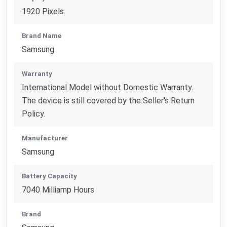
1920 Pixels
Brand Name
Samsung
Warranty
International Model without Domestic Warranty.
The device is still covered by the Seller's Return
Policy.
Manufacturer
Samsung
Battery Capacity
7040 Milliamp Hours
Brand