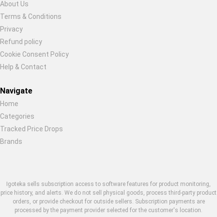
About Us
Terms & Conditions
Privacy
Refund policy
Cookie Consent Policy
Help & Contact
Navigate
Home
Categories
Tracked Price Drops
Brands
Igoteka sells subscription access to software features for product monitoring,
price history, and alerts. We do not sell physical goods, process third-party product
orders, or provide checkout for outside sellers. Subscription payments are
processed by the payment provider selected for the customer's location.