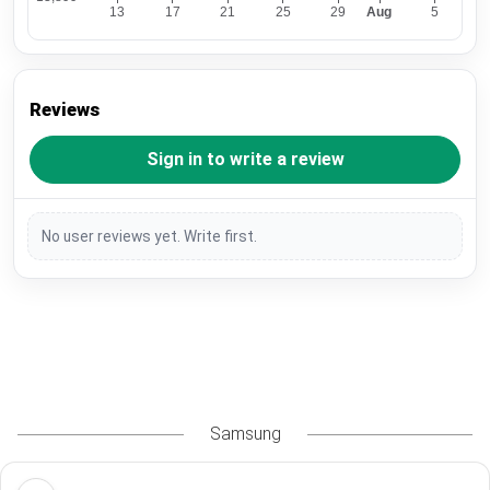
Reviews
Sign in to write a review
No user reviews yet. Write first.
Samsung