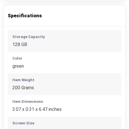
Specifications
Storage Capacity
128 GB
Color
green
Item Weight
200 Grams
Item Dimensions
3.07 x 0.31 x 6.47 inches
Screen Size