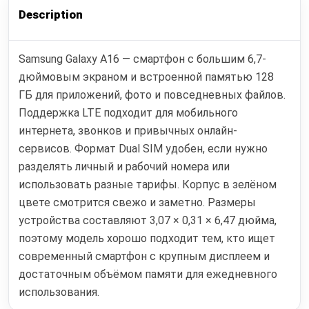
Description
Samsung Galaxy A16 — смартфон с большим 6,7-
дюймовым экраном и встроенной памятью 128
ГБ для приложений, фото и повседневных файлов.
Поддержка LTE подходит для мобильного
интернета, звонков и привычных онлайн-
сервисов. Формат Dual SIM удобен, если нужно
разделять личный и рабочий номера или
использовать разные тарифы. Корпус в зелёном
цвете смотрится свежо и заметно. Размеры
устройства составляют 3,07 × 0,31 × 6,47 дюйма,
поэтому модель хорошо подходит тем, кто ищет
современный смартфон с крупным дисплеем и
достаточным объёмом памяти для ежедневного
использования.