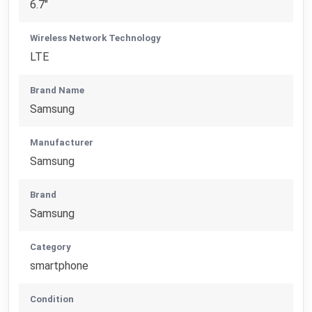
6.7"
Wireless Network Technology
LTE
Brand Name
Samsung
Manufacturer
Samsung
Brand
Samsung
Category
smartphone
Condition