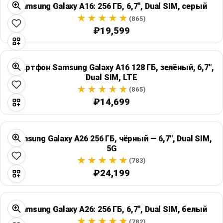
Samsung Galaxy A16: 256 ГБ, 6,7", Dual SIM, серый
(865)
₽19,599
Смартфон Samsung Galaxy A16 128 ГБ, зелёный, 6,7",
Dual SIM, LTE
(865)
₽14,699
Samsung Galaxy A26 256 ГБ, чёрный — 6,7", Dual SIM,
5G
(783)
₽24,199
Samsung Galaxy A26: 256 ГБ, 6,7", Dual SIM, белый
(782)