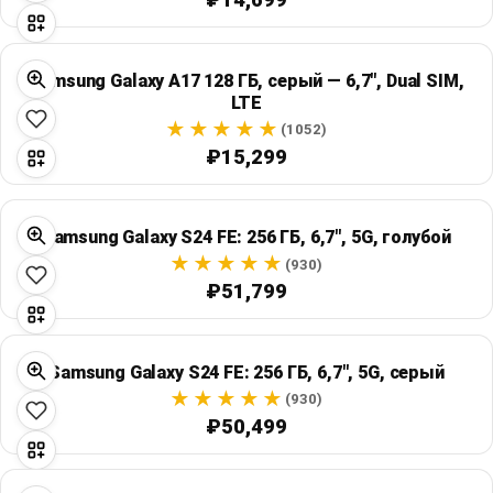
Samsung Galaxy A17 128 ГБ, серый — 6,7", Dual SIM,
LTE
(1052)
₽15,299
Samsung Galaxy S24 FE: 256 ГБ, 6,7", 5G, голубой
(930)
₽51,799
Samsung Galaxy S24 FE: 256 ГБ, 6,7", 5G, серый
(930)
₽50,499