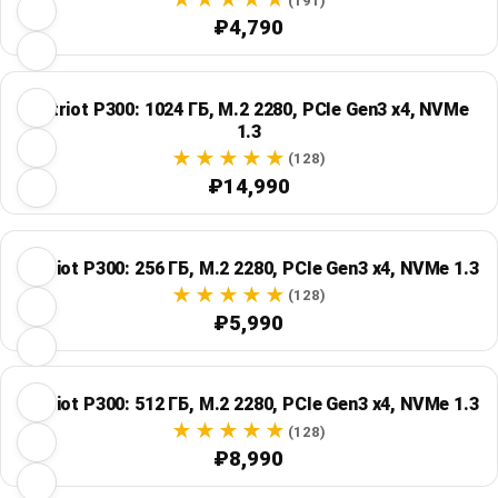
(191)
₽4,790
Patriot P300: 1024 ГБ, M.2 2280, PCIe Gen3 x4, NVMe
1.3
(128)
₽14,990
Patriot P300: 256 ГБ, M.2 2280, PCIe Gen3 x4, NVMe 1.3
(128)
₽5,990
Patriot P300: 512 ГБ, M.2 2280, PCIe Gen3 x4, NVMe 1.3
(128)
₽8,990