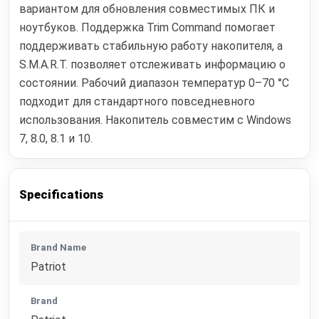
вариантом для обновления совместимых ПК и
ноутбуков. Поддержка Trim Command помогает
поддерживать стабильную работу накопителя, а
S.M.A.R.T. позволяет отслеживать информацию о
состоянии. Рабочий диапазон температур 0–70 °C
подходит для стандартного повседневного
использования. Накопитель совместим с Windows
7, 8.0, 8.1 и 10.
Specifications
Brand Name
Patriot
Brand