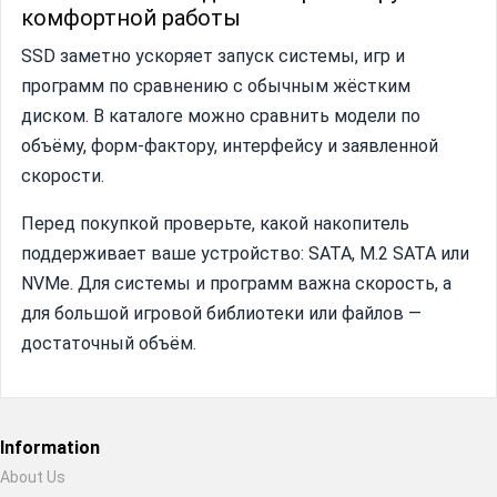
комфортной работы
SSD заметно ускоряет запуск системы, игр и
программ по сравнению с обычным жёстким
диском. В каталоге можно сравнить модели по
объёму, форм-фактору, интерфейсу и заявленной
скорости.
Перед покупкой проверьте, какой накопитель
поддерживает ваше устройство: SATA, M.2 SATA или
NVMe. Для системы и программ важна скорость, а
для большой игровой библиотеки или файлов —
достаточный объём.
Information
About Us