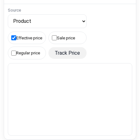
Source
Effective price
Sale price
Track Price
Regular price