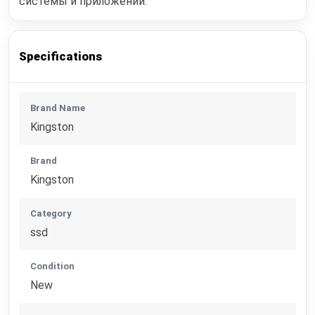
системы и приложений.
Specifications
Brand Name
Kingston
Brand
Kingston
Category
ssd
Condition
New