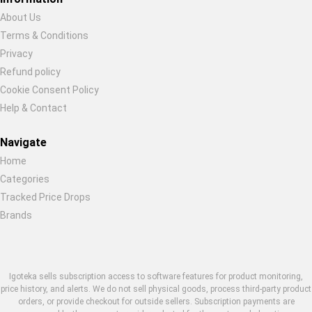
About Us
Terms & Conditions
Privacy
Refund policy
Cookie Consent Policy
Help & Contact
Navigate
Home
Categories
Tracked Price Drops
Brands
Igoteka sells subscription access to software features for product monitoring,
price history, and alerts. We do not sell physical goods, process third-party product
orders, or provide checkout for outside sellers. Subscription payments are