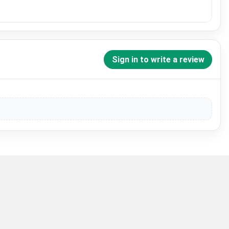
Sign in to write a review