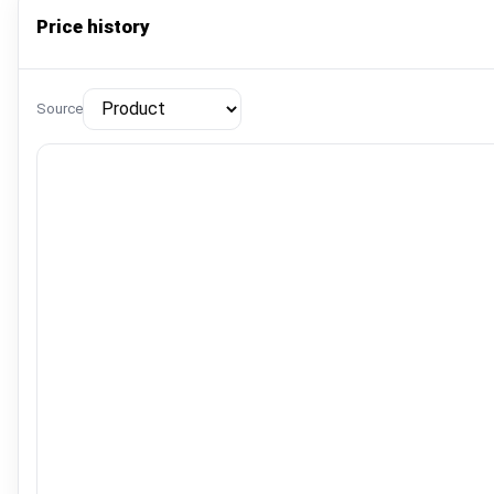
Price history
Source