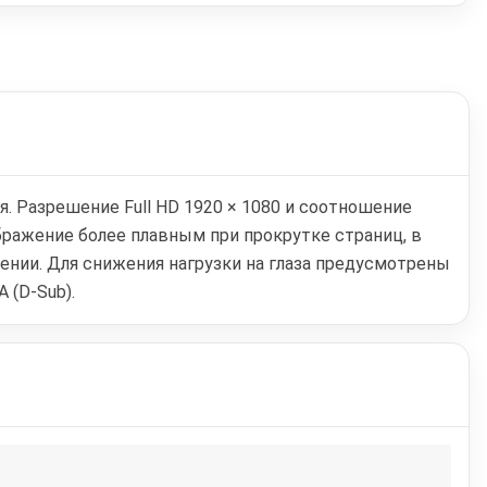
. Разрешение Full HD 1920 × 1080 и соотношение
ображение более плавным при прокрутке страниц, в
нии. Для снижения нагрузки на глаза предусмотрены
 (D-Sub).