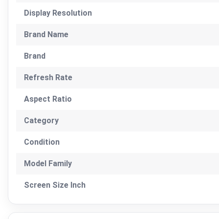
Display Resolution
Brand Name
Brand
Refresh Rate
Aspect Ratio
Category
Condition
Model Family
Screen Size Inch