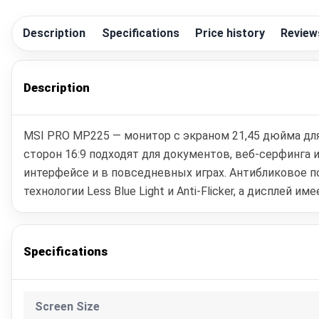
Description
Specifications
Price history
Review
Description
MSI PRO MP225 — монитор с экраном 21,45 дюйма для
сторон 16:9 подходят для документов, веб-серфинга 
интерфейсе и в повседневных играх. Антибликовое п
технологии Less Blue Light и Anti-Flicker, а дисплей
Specifications
Screen Size