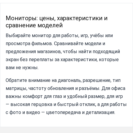
Мониторы: цены, характеристики и
сравнение моделей
Выбирайте монитор для работы, игр, учёбы или
просмотра фильмов. Сравнивайте модели и
предложения магазинов, чтобы найти подходящий
экран без переплаты за характеристики, которые
вам не нужны.
Обратите внимание на диагональ, разрешение, тип
матрицы, частоту обновления и разъёмы. Для офиса
важны комфорт для глаз и удобный размер, для игр
— высокая герцовка и быстрый отклик, а для работы
с фото и видео — цветопередача и детализация.