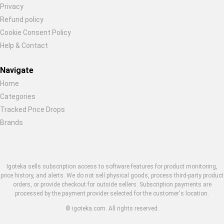
Privacy
Refund policy
Cookie Consent Policy
Help & Contact
Navigate
Home
Categories
Tracked Price Drops
Brands
Igoteka sells subscription access to software features for product monitoring,
price history, and alerts. We do not sell physical goods, process third-party product
orders, or provide checkout for outside sellers. Subscription payments are
processed by the payment provider selected for the customer's location.
© igoteka.com. All rights reserved.