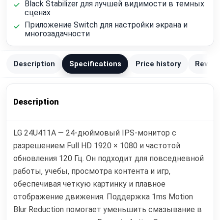
Black Stabilizer для лучшей видимости в темных
сценах
Приложение Switch для настройки экрана и
многозадачности
Description
Specifications
Price history
Review
Description
LG 24U411A — 24-дюймовый IPS-монитор с
разрешением Full HD 1920 × 1080 и частотой
обновления 120 Гц. Он подходит для повседневной
работы, учебы, просмотра контента и игр,
обеспечивая четкую картинку и плавное
отображение движения. Поддержка 1ms Motion
Blur Reduction помогает уменьшить смазывание в