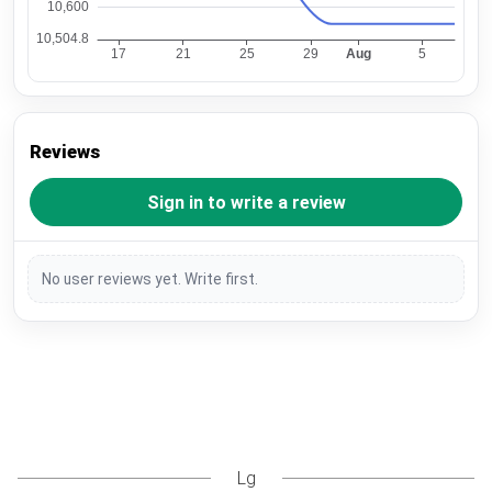
Reviews
Sign in to write a review
No user reviews yet. Write first.
Lg