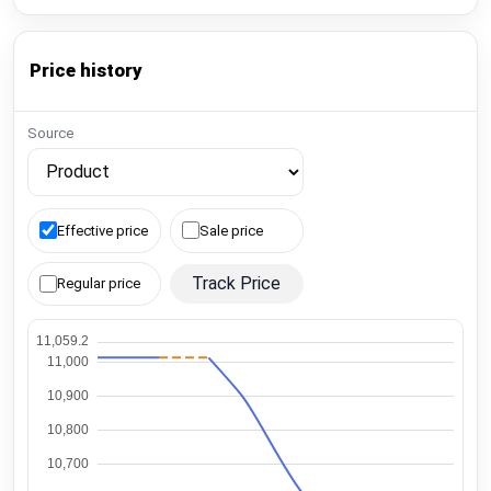
Price history
Source
Effective price
Sale price
Track Price
Regular price