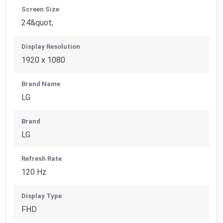
Screen Size
24&quot;
Display Resolution
1920 x 1080
Brand Name
LG
Brand
LG
Refresh Rate
120 Hz
Display Type
FHD