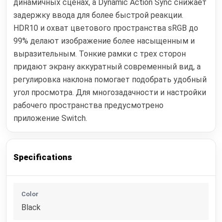
динамичных сценах, а Dynamic Action Sync снижает
задержку ввода для более быстрой реакции.
HDR10 и охват цветового пространства sRGB до
99% делают изображение более насыщенным и
выразительным. Тонкие рамки с трех сторон
придают экрану аккуратный современный вид, а
регулировка наклона помогает подобрать удобный
угол просмотра. Для многозадачности и настройки
рабочего пространства предусмотрено
приложение Switch.
Specifications
Color
Black