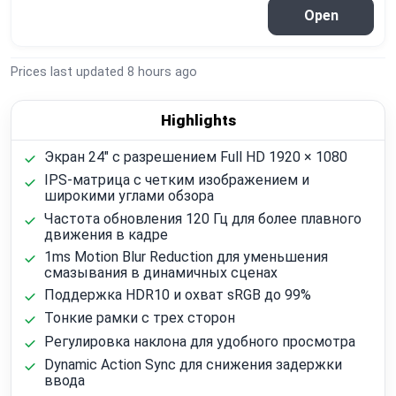
Open
Prices last updated
8 hours ago
Highlights
Экран 24" с разрешением Full HD 1920 × 1080
IPS-матрица с четким изображением и
широкими углами обзора
Частота обновления 120 Гц для более плавного
движения в кадре
1ms Motion Blur Reduction для уменьшения
смазывания в динамичных сценах
Поддержка HDR10 и охват sRGB до 99%
Тонкие рамки с трех сторон
Регулировка наклона для удобного просмотра
Dynamic Action Sync для снижения задержки
ввода