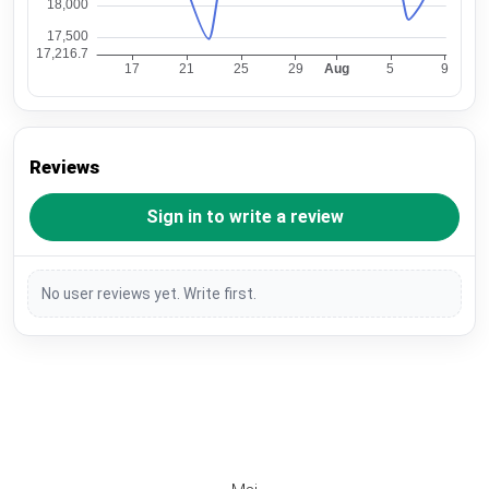
Reviews
Sign in to write a review
No user reviews yet. Write first.