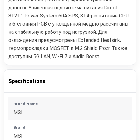
данных. Усиленная подсистема питания Direct
8+2+1 Power System 60A SPS, 8+4-pin питание CPU
и 6-слойная PCB с утолщённой медью рассчитаны
на стабильную работу под нагрузкой. Для
охлаждения предусмотрены Extended Heatsink,
термопрокладки MOSFET и M.2 Shield Frozr. Также
доступны 5G LAN, Wi-Fi 7 и Audio Boost.
Specifications
Brand Name
MSI
Brand
MSI