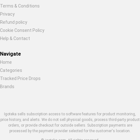
Terms & Conditions
Privacy
Refund policy
Cookie Consent Policy
Help & Contact
Navigate
Home
Categories
Tracked Price Drops
Brands
Igoteka sells subscription access to software features for product monitoring,
price history, and alerts. We do not sell physical goods, process third-party product
orders, or provide checkout for outside sellers. Subscription payments are
processed by the payment provider selected for the customer's location.