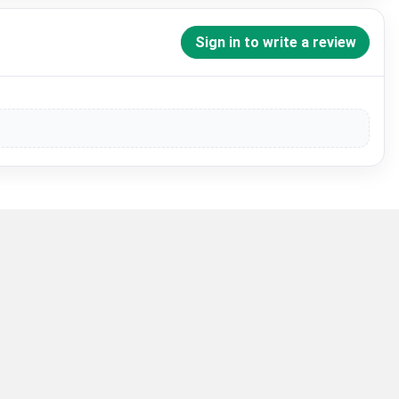
Sign in to write a review