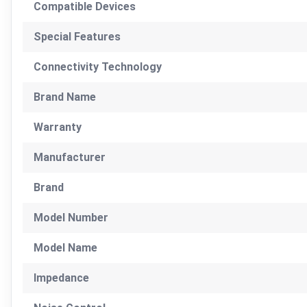
Compatible Devices
Special Features
Connectivity Technology
Brand Name
Warranty
Manufacturer
Brand
Model Number
Model Name
Impedance