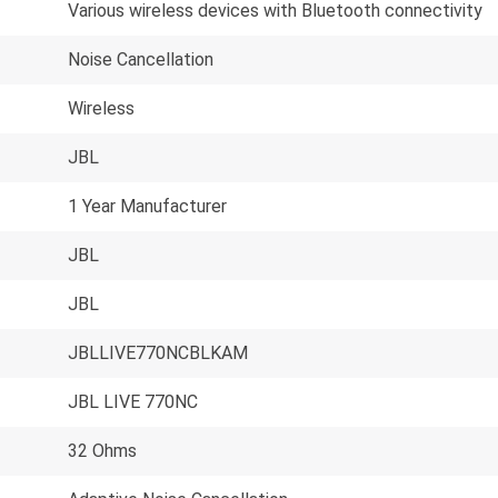
Various wireless devices with Bluetooth connectivity
Noise Cancellation
Wireless
JBL
1 Year Manufacturer
JBL
JBL
JBLLIVE770NCBLKAM
JBL LIVE 770NC
32 Ohms