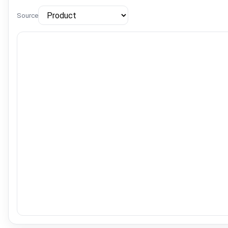
Source