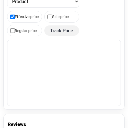
Effective price
Sale price
Track Price
Regular price
Reviews