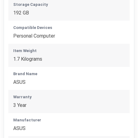
Storage Capacity
192 GB
Compatible Devices
Personal Computer
Item Weight
1.7 Kilograms
Brand Name
ASUS
Warranty
3 Year
Manufacturer
ASUS