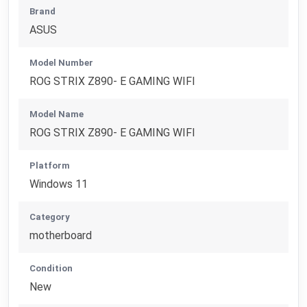
Brand
ASUS
Model Number
ROG STRIX Z890- E GAMING WIFI
Model Name
ROG STRIX Z890- E GAMING WIFI
Platform
Windows 11
Category
motherboard
Condition
New