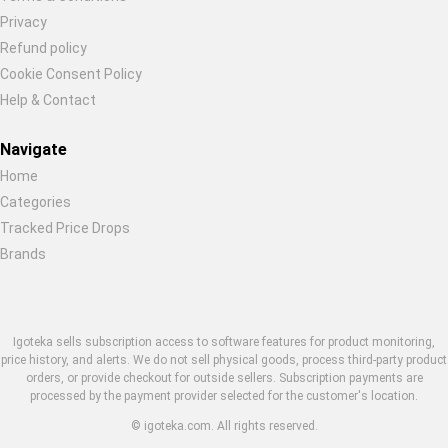
Privacy
Refund policy
Cookie Consent Policy
Help & Contact
Navigate
Home
Categories
Tracked Price Drops
Brands
Igoteka sells subscription access to software features for product monitoring,
price history, and alerts. We do not sell physical goods, process third-party product
orders, or provide checkout for outside sellers. Subscription payments are
processed by the payment provider selected for the customer's location.
© igoteka.com. All rights reserved.