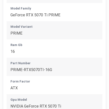
Model Family
GeForce RTX 5070 Ti PRIME
Model Variant
PRIME
Ram Gb
16
Part Number
PRIME-RTX5070TI-16G
Form Factor
ATX
Gpu Model
NVIDIA GeForce RTX 5070 Ti