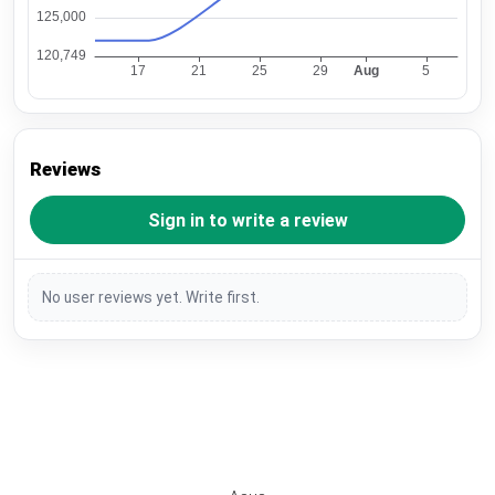
Reviews
Sign in to write a review
No user reviews yet. Write first.