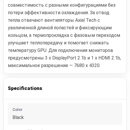
совместимость с разными конфигурациями без
потери эффективности охлаждения. За отвод
тепла отвечают вентиляторы Axial Tech с
увеличенной длиной лопастей и фиксирующим
кольцом, а термопрокладка с фазовым переходом
улучшает теплопередачу и помогает снижать
температуру GPU. Для подключения мониторов
предусмотрены 3 x DisplayPort 2.1b и 1 x HDMI 2.1b,
максимальное разрешение — 7680 x 4320.
Specifications
Color
Black