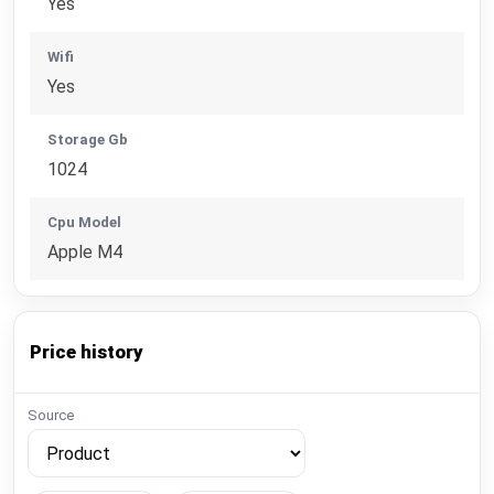
Yes
Wifi
Yes
Storage Gb
1024
Cpu Model
Apple M4
Price history
Source