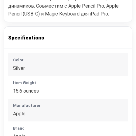
динамиков. Совместим с Apple Pencil Pro, Apple
Pencil (USB‑C) и Magic Keyboard для iPad Pro.
Specifications
Color
Silver
Item Weight
15.6 ounces
Manufacturer
Apple
Brand