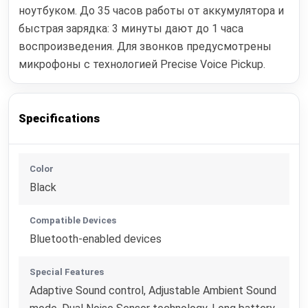
ноутбуком. До 35 часов работы от аккумулятора и
быстрая зарядка: 3 минуты дают до 1 часа
воспроизведения. Для звонков предусмотрены
микрофоны с технологией Precise Voice Pickup.
Specifications
Color
Black
Compatible Devices
Bluetooth-enabled devices
Special Features
Adaptive Sound control, Adjustable Ambient Sound