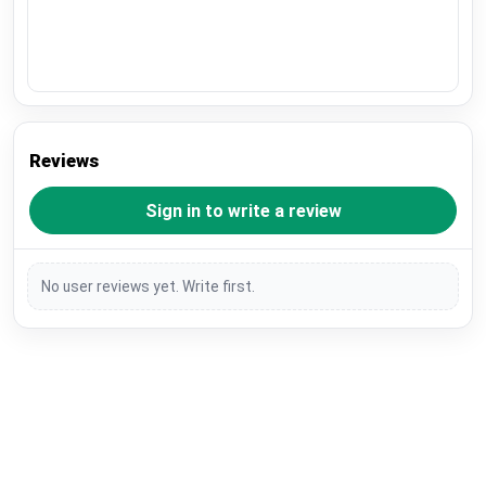
Reviews
Sign in to write a review
No user reviews yet. Write first.