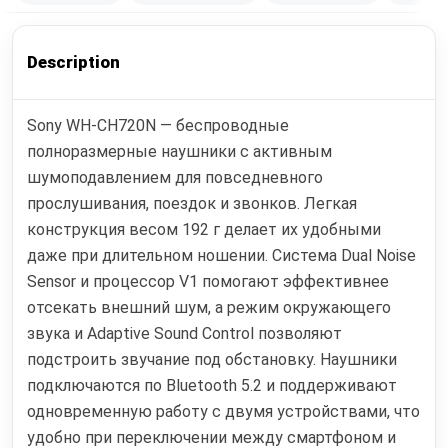
Description
Sony WH-CH720N — беспроводные
полноразмерные наушники с активным
шумоподавлением для повседневного
прослушивания, поездок и звонков. Легкая
конструкция весом 192 г делает их удобными
даже при длительном ношении. Система Dual Noise
Sensor и процессор V1 помогают эффективнее
отсекать внешний шум, а режим окружающего
звука и Adaptive Sound Control позволяют
подстроить звучание под обстановку. Наушники
подключаются по Bluetooth 5.2 и поддерживают
одновременную работу с двумя устройствами, что
удобно при переключении между смартфоном и