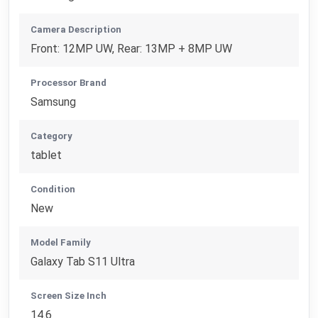
Camera Description
Front: 12MP UW, Rear: 13MP + 8MP UW
Processor Brand
Samsung
Category
tablet
Condition
New
Model Family
Galaxy Tab S11 Ultra
Screen Size Inch
14.6