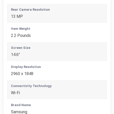
Rear Camera Resolution
13 MP
Item Weight
2.2 Pounds
Screen Size
14.6"
Display Resolution
2960 x 1848
Connectivity Technology
Wi-Fi
Brand Name
Samsung