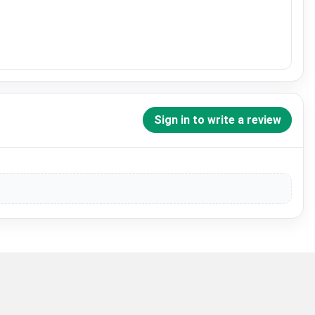
Sign in to write a review