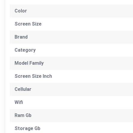
Color
Screen Size
Brand
Category
Model Family
Screen Size Inch
Cellular
Wifi
Ram Gb
Storage Gb