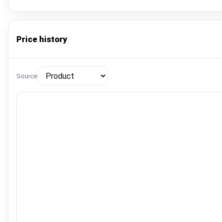
Price history
Source