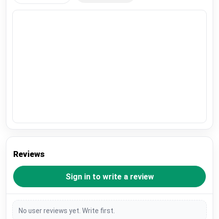
Reviews
Sign in to write a review
No user reviews yet. Write first.