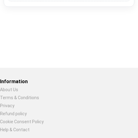
Restore previous
Start new
Cancel
Information
About Us
Terms & Conditions
Privacy
Refund policy
Cookie Consent Policy
Help & Contact