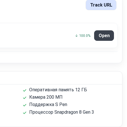
Track URL
Open
↓ 100.0%
Оперативная память 12 ГБ
Камера 200 МП
Поддержка S Pen
Процессор Snapdragon 8 Gen 3