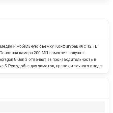
имедиа и мобильную съемку. Конфигурация с 12 ГБ
 Основная камера 200 МП помогает получать
ragon 8 Gen 3 отвечает за производительность в
 S Pen удобна для заметок, правок и точного ввода.