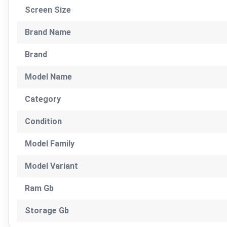
Screen Size
Brand Name
Brand
Model Name
Category
Condition
Model Family
Model Variant
Ram Gb
Storage Gb