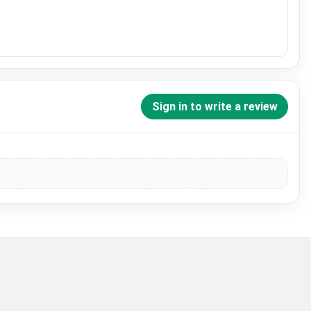
Sign in to write a review