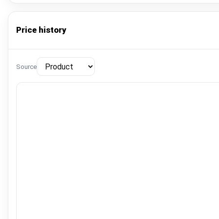
Price history
Source