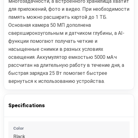
многозадачности, а встроенного хранилища хватит
для приложений, фото и видео. При необходимости
память можно расширить картой до 1 ТБ.
Основная камера 50 МП дополнена
сверхширокоугольным и датчиком глубины, а AI-
функции помогают получать четкие и
насыщенные снимки в разных условиях
освещения. Аккумулятор емкостью 5000 мА·ч
рассчитан на длительную работу в течение дня, а
быстрая зарядка 25 Вт помогает быстрее
вернуться к использованию устройства.
Specifications
Color
Black