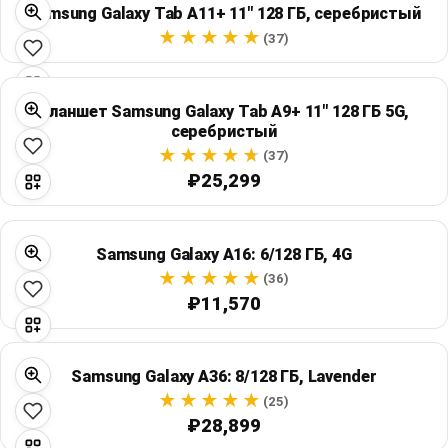
Samsung Galaxy Tab A11+ 11" 128 ГБ, серебристый
(37)
Планшет Samsung Galaxy Tab A9+ 11" 128 ГБ 5G,
серебристый
(37)
₽25,299
Samsung Galaxy A16: 6/128 ГБ, 4G
(36)
₽11,570
Samsung Galaxy A36: 8/128 ГБ, Lavender
(25)
₽28,899