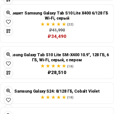
Планшет Samsung Galaxy Tab S10 Lite X400 6/128 ГБ
Wi‑Fi, серый
(22)
₽41,990
₽34,490
Samsung Galaxy Tab S10 Lite SM-X400 10.9", 128 ГБ, 6
ГБ, Wi‑Fi, серый, с пером
(18)
₽28,510
Samsung Galaxy S24: 8/128 ГБ, Cobalt Violet
(18)