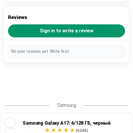
Reviews
Sign in to write a review
No user reviews yet. Write first.
Samsung
Samsung Galaxy A17: 6/128 ГБ, черный
(6286)