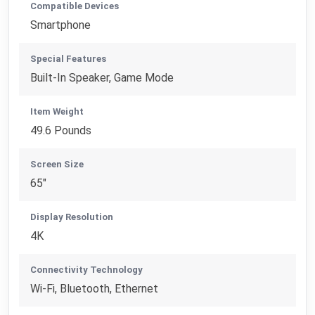
Compatible Devices
Smartphone
Special Features
Built-In Speaker, Game Mode
Item Weight
49.6 Pounds
Screen Size
65"
Display Resolution
4K
Connectivity Technology
Wi-Fi, Bluetooth, Ethernet