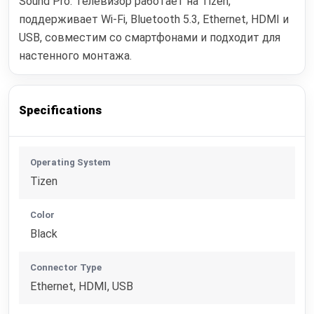
Sound Pro. Телевизор работает на Tizen,
поддерживает Wi‑Fi, Bluetooth 5.3, Ethernet, HDMI и
USB, совместим со смартфонами и подходит для
настенного монтажа.
Specifications
Operating System
Tizen
Color
Black
Connector Type
Ethernet, HDMI, USB