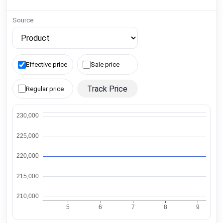
Source
Effective price
Sale price
Track Price
Regular price