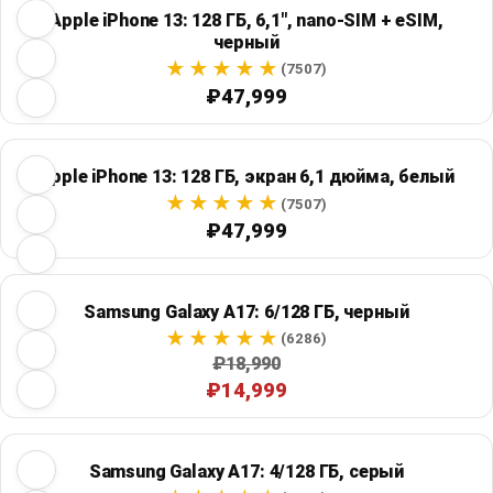
Apple iPhone 13: 128 ГБ, 6,1", nano-SIM + eSIM,
черный
(7507)
₽47,999
Apple iPhone 13: 128 ГБ, экран 6,1 дюйма, белый
(7507)
₽47,999
Samsung Galaxy A17: 6/128 ГБ, черный
(6286)
₽18,990
₽14,999
Samsung Galaxy A17: 4/128 ГБ, серый