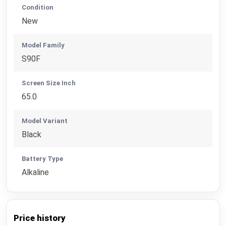
Condition
New
Model Family
S90F
Screen Size Inch
65.0
Model Variant
Black
Battery Type
Alkaline
Price history