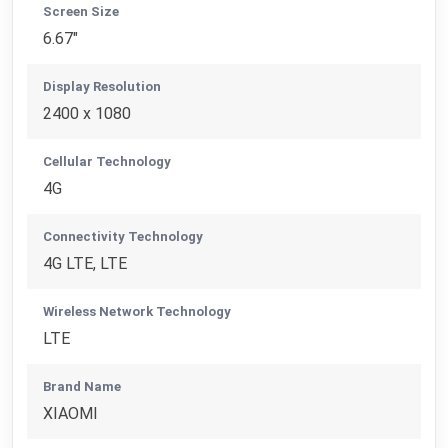
Screen Size
6.67"
Display Resolution
2400 x 1080
Cellular Technology
4G
Connectivity Technology
4G LTE, LTE
Wireless Network Technology
LTE
Brand Name
XIAOMI