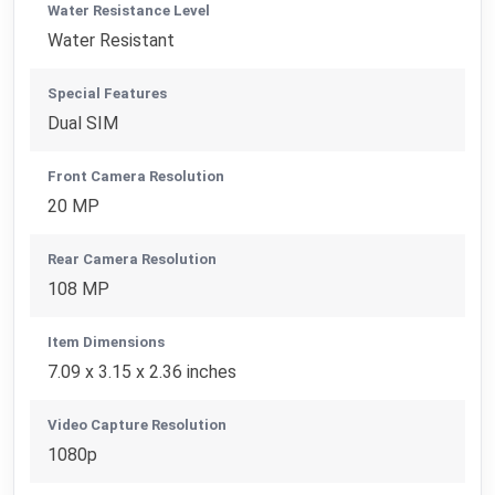
Water Resistance Level
Water Resistant
Special Features
Dual SIM
Front Camera Resolution
20 MP
Rear Camera Resolution
108 MP
Item Dimensions
7.09 x 3.15 x 2.36 inches
Video Capture Resolution
1080p