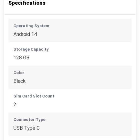
Specifications
Operating System
Android 14
Storage Capacity
128 GB
Color
Black
Sim Card Slot Count
2
Connector Type
USB Type C