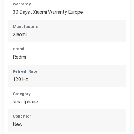
Warranty
30 Days . Xiaomi Warranty Europe
Manufacturer
Xiaomi
Brand
Redmi
Refresh Rate
120 Hz
Category
smartphone
Condition
New