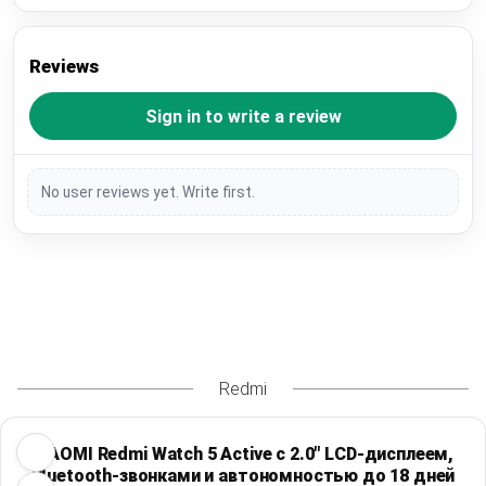
Reviews
Sign in to write a review
No user reviews yet. Write first.
Redmi
XIAOMI Redmi Watch 5 Active с 2.0" LCD-дисплеем,
Bluetooth-звонками и автономностью до 18 дней