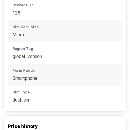
Storage Gb
128
Sim Card Size
Micro
Region Tag
global_version
Form Factor
Smartphone
Sim Type
dual_sim
Price history