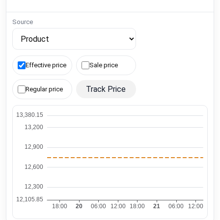
Source
Effective price
Sale price
Track Price
Regular price