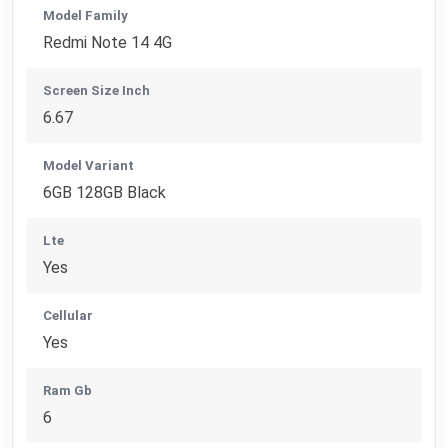
Model Family
Redmi Note 14 4G
Screen Size Inch
6.67
Model Variant
6GB 128GB Black
Lte
Yes
Cellular
Yes
Ram Gb
6