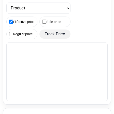
Effective price
Sale price
Track Price
Regular price