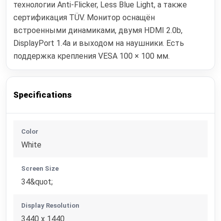
технологии Anti-Flicker, Less Blue Light, а также
сертификация TÜV. Монитор оснащён
встроенными динамиками, двумя HDMI 2.0b,
DisplayPort 1.4a и выходом на наушники. Есть
поддержка крепления VESA 100 × 100 мм.
Specifications
Color
White
Screen Size
34&quot;
Display Resolution
3440 x 1440