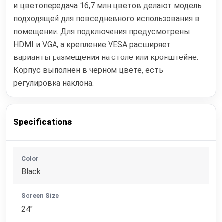
и цветопередача 16,7 млн цветов делают модель
подходящей для повседневного использования в
помещении. Для подключения предусмотрены
HDMI и VGA, а крепление VESA расширяет
варианты размещения на столе или кронштейне.
Корпус выполнен в черном цвете, есть
регулировка наклона.
Specifications
Color
Black
Screen Size
24"