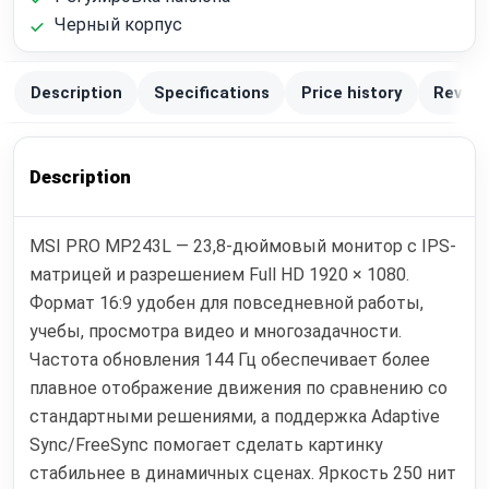
Черный корпус
Description
Specifications
Price history
Review
Description
MSI PRO MP243L — 23,8-дюймовый монитор с IPS-
матрицей и разрешением Full HD 1920 × 1080.
Формат 16:9 удобен для повседневной работы,
учебы, просмотра видео и многозадачности.
Частота обновления 144 Гц обеспечивает более
плавное отображение движения по сравнению со
стандартными решениями, а поддержка Adaptive
Sync/FreeSync помогает сделать картинку
стабильнее в динамичных сценах. Яркость 250 нит