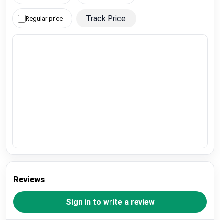
Track Price
Regular price
Reviews
Sign in to write a review