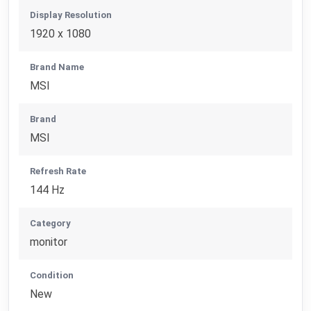
Display Resolution
1920 x 1080
Brand Name
MSI
Brand
MSI
Refresh Rate
144 Hz
Category
monitor
Condition
New