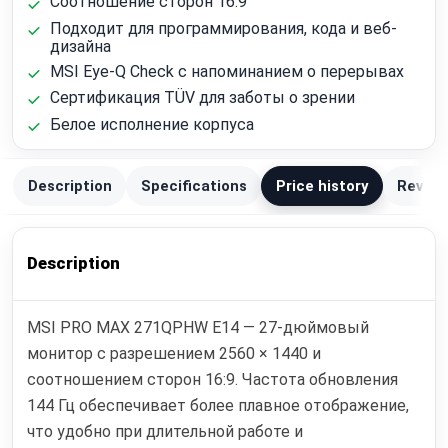
Соотношение сторон 16:9
Подходит для программирования, кода и веб-
дизайна
MSI Eye-Q Check с напоминанием о перерывах
Сертификация TÜV для заботы о зрении
Белое исполнение корпуса
Description
Specifications
Price history
Review
Description
MSI PRO MAX 271QPHW E14 — 27-дюймовый
монитор с разрешением 2560 × 1440 и
соотношением сторон 16:9. Частота обновления
144 Гц обеспечивает более плавное отображение,
что удобно при длительной работе и