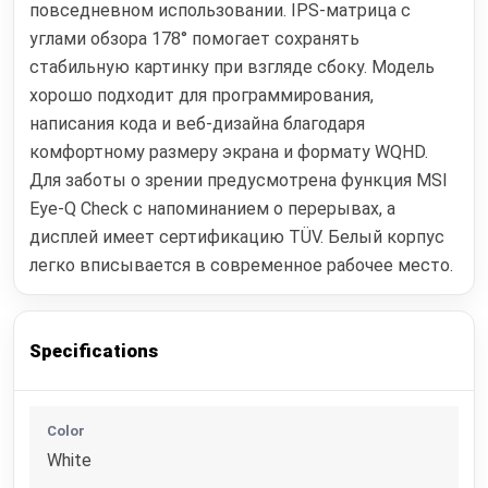
повседневном использовании. IPS-матрица с
углами обзора 178° помогает сохранять
стабильную картинку при взгляде сбоку. Модель
хорошо подходит для программирования,
написания кода и веб-дизайна благодаря
комфортному размеру экрана и формату WQHD.
Для заботы о зрении предусмотрена функция MSI
Eye-Q Check с напоминанием о перерывах, а
дисплей имеет сертификацию TÜV. Белый корпус
легко вписывается в современное рабочее место.
Specifications
Color
White