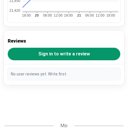
Reviews
Sign in to write a review
No user reviews yet. Write first.
Msi