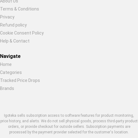
About Us
Terms & Conditions
Privacy
Refund policy
Cookie Consent Policy
Help & Contact
Navigate
Home
Categories
Tracked Price Drops
Brands
Igoteka sells subscription access to software features for product monitoring,
price history, and alerts. We do not sell physical goods, process third-party product
orders, or provide checkout for outside sellers. Subscription payments are
processed by the payment provider selected for the customer's location.