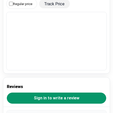
Track Price
Regular price
Reviews
Sign in to write a review