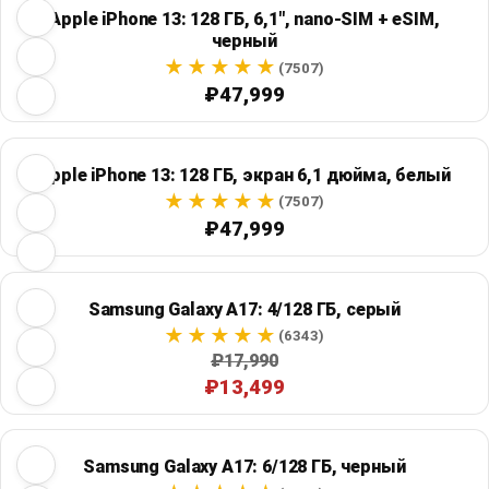
Apple iPhone 13: 128 ГБ, 6,1", nano-SIM + eSIM,
черный
(7507)
₽47,999
Apple iPhone 13: 128 ГБ, экран 6,1 дюйма, белый
(7507)
₽47,999
Samsung Galaxy A17: 4/128 ГБ, серый
(6343)
₽17,990
₽13,499
Samsung Galaxy A17: 6/128 ГБ, черный