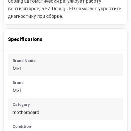
Cooling автоматически регулирует работу
вентиляторов, а EZ Debug LED помогает упростить
диагностику при сборке.
Specifications
Brand Name
MSI
Brand
MSI
Category
motherboard
Condition