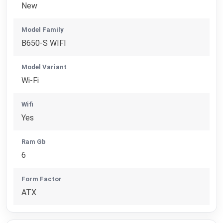
New
Model Family
B650-S WIFI
Model Variant
Wi-Fi
Wifi
Yes
Ram Gb
6
Form Factor
ATX