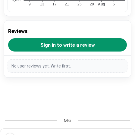
Reviews
Sign in to write a review
No user reviews yet. Write first.
Msi