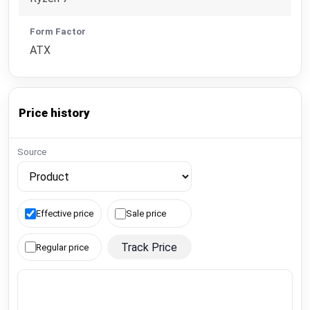
Form Factor
ATX
Price history
Source
Effective price
Sale price
Track Price
Regular price