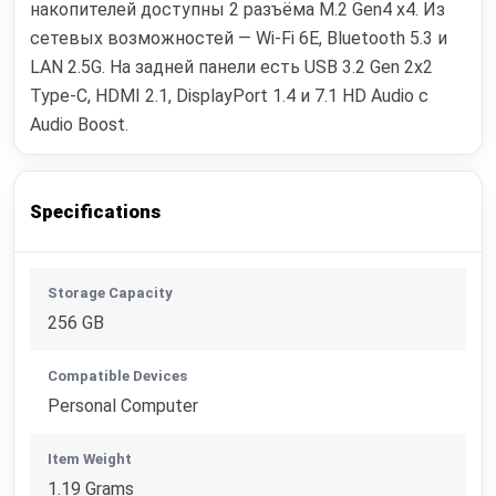
накопителей доступны 2 разъёма M.2 Gen4 x4. Из
сетевых возможностей — Wi‑Fi 6E, Bluetooth 5.3 и
LAN 2.5G. На задней панели есть USB 3.2 Gen 2x2
Type-C, HDMI 2.1, DisplayPort 1.4 и 7.1 HD Audio с
Audio Boost.
Specifications
Storage Capacity
256 GB
Compatible Devices
Personal Computer
Item Weight
1.19 Grams