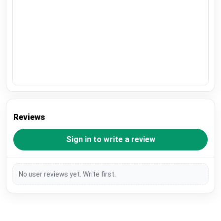
Reviews
Sign in to write a review
No user reviews yet. Write first.