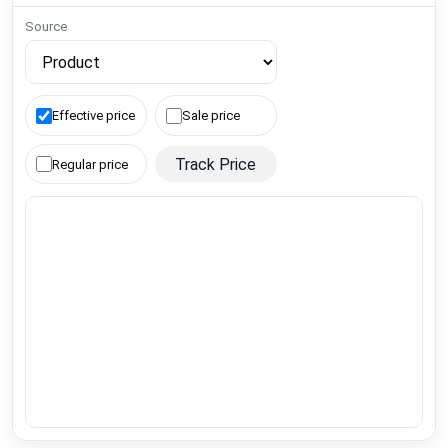
Source
Effective price
Sale price
Track Price
Regular price