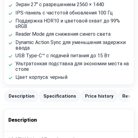
Экран 27" с разрешением 2560 × 1440
IPS-панель с частотой обновления 100 Гц
Поддержка HDR10 и цветовой охват до 99%
sRGB
Reader Mode для снижения синего света
Dynamic Action Sync для уменьшения задержки
ввода
USB Type-C™ с подачей питания до 15 Вт
Ультратонкая подставка для экономии места на
столе
Цвет корпуса: черный
Description
Specifications
Price history
Review
Description