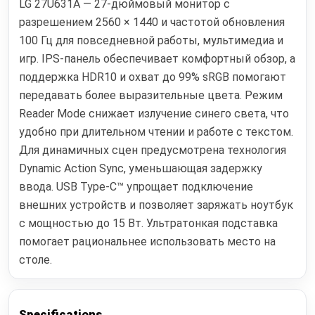
LG 27U631A — 27-дюймовый монитор с
разрешением 2560 × 1440 и частотой обновления
100 Гц для повседневной работы, мультимедиа и
игр. IPS-панель обеспечивает комфортный обзор, а
поддержка HDR10 и охват до 99% sRGB помогают
передавать более выразительные цвета. Режим
Reader Mode снижает излучение синего света, что
удобно при длительном чтении и работе с текстом.
Для динамичных сцен предусмотрена технология
Dynamic Action Sync, уменьшающая задержку
ввода. USB Type-C™ упрощает подключение
внешних устройств и позволяет заряжать ноутбук
с мощностью до 15 Вт. Ультратонкая подставка
помогает рациональнее использовать место на
столе.
Specifications