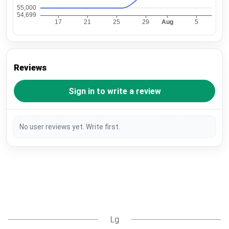
Reviews
Sign in to write a review
No user reviews yet. Write first.
Lg