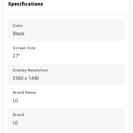
Specifications
Color
Black
Screen Size
27"
Display Resolution
2560 x 1440
Brand Name
LG
Brand
LG