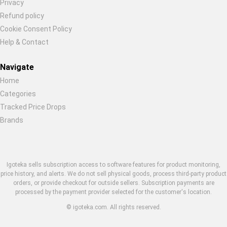
Privacy
Refund policy
Cookie Consent Policy
Help & Contact
Navigate
Home
Categories
Tracked Price Drops
Brands
Igoteka sells subscription access to software features for product monitoring,
price history, and alerts. We do not sell physical goods, process third-party product
orders, or provide checkout for outside sellers. Subscription payments are
processed by the payment provider selected for the customer's location.
© igoteka.com. All rights reserved.