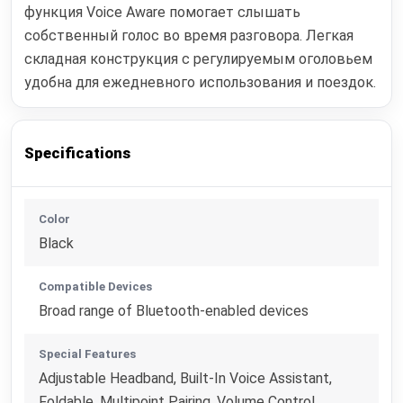
функция Voice Aware помогает слышать
собственный голос во время разговора. Легкая
складная конструкция с регулируемым оголовьем
удобна для ежедневного использования и поездок.
Specifications
Color
Black
Compatible Devices
Broad range of Bluetooth-enabled devices
Special Features
Adjustable Headband, Built-In Voice Assistant,
Foldable, Multipoint Pairing, Volume Control