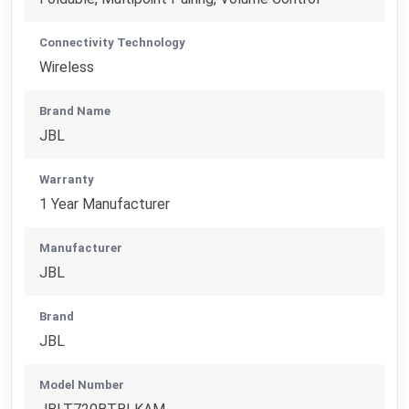
Connectivity Technology
Wireless
Brand Name
JBL
Warranty
1 Year Manufacturer
Manufacturer
JBL
Brand
JBL
Model Number