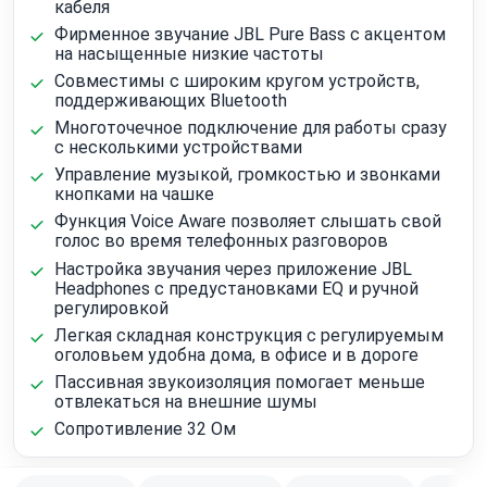
кабеля
Фирменное звучание JBL Pure Bass с акцентом
на насыщенные низкие частоты
Совместимы с широким кругом устройств,
поддерживающих Bluetooth
Многоточечное подключение для работы сразу
с несколькими устройствами
Управление музыкой, громкостью и звонками
кнопками на чашке
Функция Voice Aware позволяет слышать свой
голос во время телефонных разговоров
Настройка звучания через приложение JBL
Headphones с предустановками EQ и ручной
регулировкой
Легкая складная конструкция с регулируемым
оголовьем удобна дома, в офисе и в дороге
Пассивная звукоизоляция помогает меньше
отвлекаться на внешние шумы
Сопротивление 32 Ом