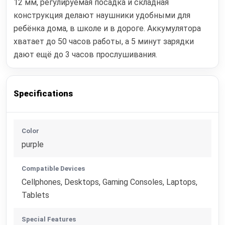
12 мм, регулируемая посадка и складная
конструкция делают наушники удобными для
ребёнка дома, в школе и в дороге. Аккумулятора
хватает до 50 часов работы, а 5 минут зарядки
дают ещё до 3 часов прослушивания.
Specifications
Color
purple
Compatible Devices
Cellphones, Desktops, Gaming Consoles, Laptops,
Tablets
Special Features