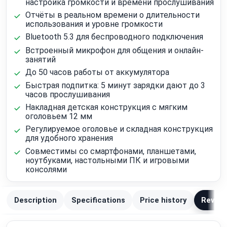
настройка громкости и времени прослушивания
Отчёты в реальном времени о длительности
использования и уровне громкости
Bluetooth 5.3 для беспроводного подключения
Встроенный микрофон для общения и онлайн-
занятий
До 50 часов работы от аккумулятора
Быстрая подпитка: 5 минут зарядки дают до 3
часов прослушивания
Накладная детская конструкция с мягким
оголовьем 12 мм
Регулируемое оголовье и складная конструкция
для удобного хранения
Совместимы со смартфонами, планшетами,
ноутбуками, настольными ПК и игровыми
консолями
Description
Specifications
Price history
Review