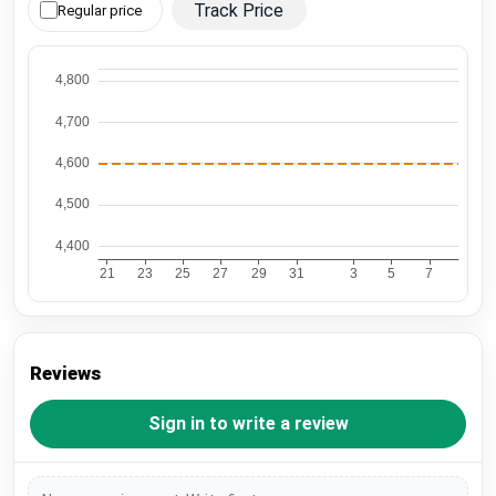
Track Price
Regular price
Reviews
Sign in to write a review