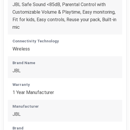
JBL Safe Sound <85dB, Parental Control with
Customizable Volume & Playtime, Easy monitoring,
Fit for kids, Easy controls, Reuse your pack, Built-in
mic
Connectivity Technology
Wireless
Brand Name
JBL
Warranty
1 Year Manufacturer
Manufacturer
JBL
Brand