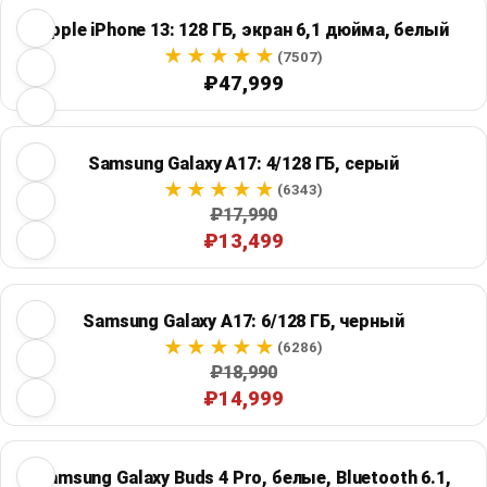
Apple iPhone 13: 128 ГБ, экран 6,1 дюйма, белый
(7507)
₽47,999
Samsung Galaxy A17: 4/128 ГБ, серый
(6343)
₽17,990
₽13,499
Samsung Galaxy A17: 6/128 ГБ, черный
(6286)
₽18,990
₽14,999
Samsung Galaxy Buds 4 Pro, белые, Bluetooth 6.1,