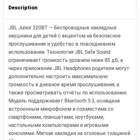
Description
JBL Junior 320BT — беспроводные накладные
наушники для детей с акцентом на безопасное
прослушивание и удобство в повседневном
использовании. Технология JBL Safe Sound
ограничивает громкость уровнем ниже 85 дБ, а
через приложение JBL Headphones родители могут
дополнительно настроить максимальную
громкость и дневное время прослушивания, а
также просматривать отчёты по использованию.
Модель поддерживает Bluetooth 5.3, оснащена
встроенным микрофоном и совместима со
смартфонами, планшетами, ноутбуками,
настольными компьютерами и игровыми
консолями. Мягкая накладка на оголовье толщиной