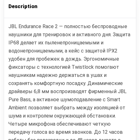
Description
JBL Endurance Race 2 — полностью беспроводные
наушники для тренировок и активного дня. Защита
IP68 делает их пыленепроницаемыми и
водонепроницаемыми, а кейс с защитой IPX2
удобен для пробежек в дождь. Эргономичные
фиксаторы с технологией Twistlock помогают
наушникам надежно держаться в ушах и
сохранять комфортную посадку. Динамические
драйверы 6,8 мм воспроизводят фирменный JBL
Pure Bass, а активное шумоподавление с Smart
Ambient позволяет выбрать между изоляцией от
шума и контролем окружающей обстановки.
Четыре микрофона обеспечивают четкую
передачу голоса во время звонков. До 12 часов