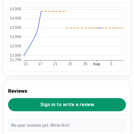
Reviews
Sign in to write a review
No user reviews yet. Write first.