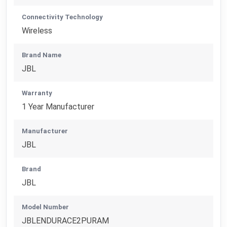
Connectivity Technology
Wireless
Brand Name
JBL
Warranty
1 Year Manufacturer
Manufacturer
JBL
Brand
JBL
Model Number
JBLENDURACE2PURAM