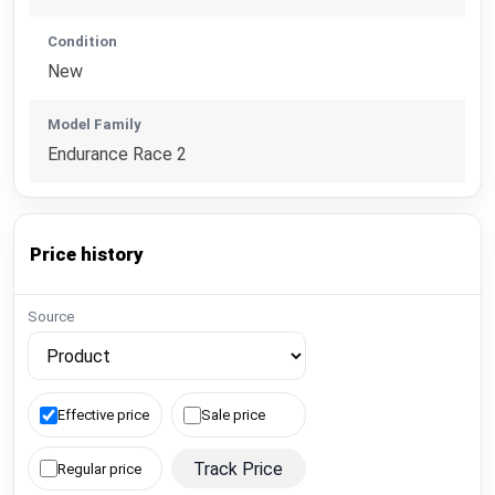
Condition
New
Model Family
Endurance Race 2
Price history
Source
Effective price
Sale price
Track Price
Regular price