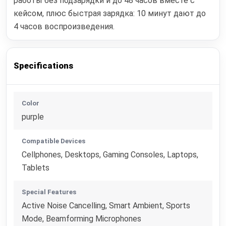
работы без подзарядки и до 48 часов вместе с
кейсом, плюс быстрая зарядка: 10 минут дают до
4 часов воспроизведения.
Specifications
Color
purple
Compatible Devices
Cellphones, Desktops, Gaming Consoles, Laptops,
Tablets
Special Features
Active Noise Cancelling, Smart Ambient, Sports
Mode, Beamforming Microphones