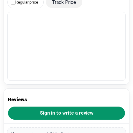
Track Price
Regular price
Reviews
Sign in to write a review