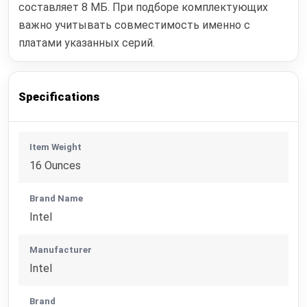
составляет 8 МБ. При подборе комплектующих
важно учитывать совместимость именно с
платами указанных серий.
Specifications
Item Weight
16 Ounces
Brand Name
Intel
Manufacturer
Intel
Brand