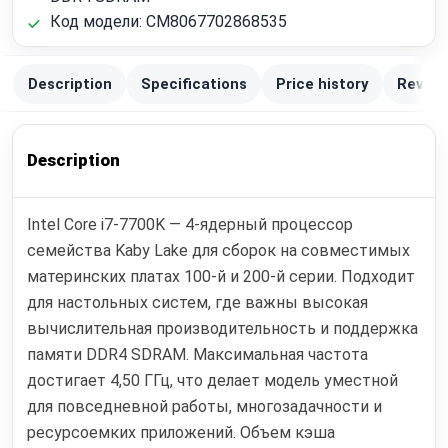
Код модели: CM8067702868535
Description
Specifications
Price history
Review
Description
Intel Core i7-7700K — 4-ядерный процессор
семейства Kaby Lake для сборок на совместимых
материнских платах 100-й и 200-й серии. Подходит
для настольных систем, где важны высокая
вычислительная производительность и поддержка
памяти DDR4 SDRAM. Максимальная частота
достигает 4,50 ГГц, что делает модель уместной
для повседневной работы, многозадачности и
ресурсоемких приложений. Объем кэша