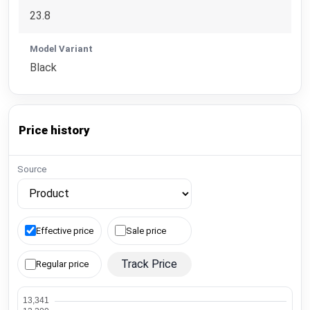
23.8
Model Variant
Black
Price history
Source
Effective price
Sale price
Track Price
Regular price