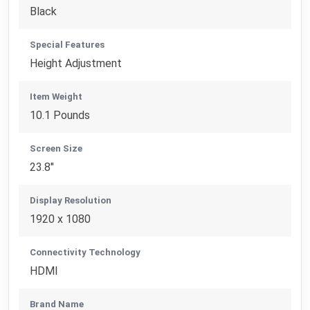
Black
Special Features
Height Adjustment
Item Weight
10.1 Pounds
Screen Size
23.8"
Display Resolution
1920 x 1080
Connectivity Technology
HDMI
Brand Name