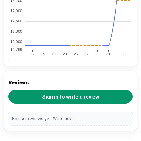
Reviews
Sign in to write a review
No user reviews yet. Write first.