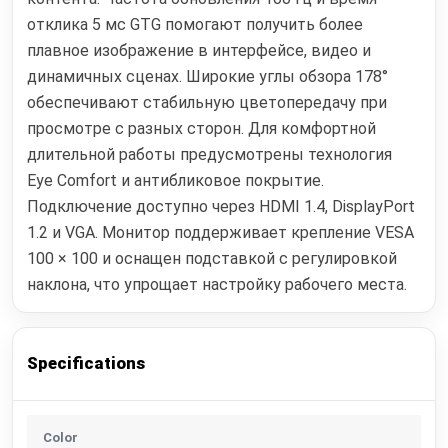
отклика 5 мс GTG помогают получить более
плавное изображение в интерфейсе, видео и
динамичных сценах. Широкие углы обзора 178°
обеспечивают стабильную цветопередачу при
просмотре с разных сторон. Для комфортной
длительной работы предусмотрены технология
Eye Comfort и антибликовое покрытие.
Подключение доступно через HDMI 1.4, DisplayPort
1.2 и VGA. Монитор поддерживает крепление VESA
100 × 100 и оснащен подставкой с регулировкой
наклона, что упрощает настройку рабочего места.
Specifications
Color