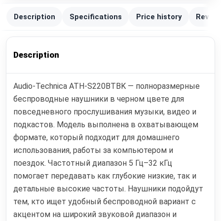
Description
Specifications
Price history
Review
Description
Audio-Technica ATH-S220BTBK — полноразмерные
беспроводные наушники в черном цвете для
повседневного прослушивания музыки, видео и
подкастов. Модель выполнена в охватывающем
формате, который подходит для домашнего
использования, работы за компьютером и
поездок. Частотный диапазон 5 Гц–32 кГц
помогает передавать как глубокие низкие, так и
детальные высокие частоты. Наушники подойдут
тем, кто ищет удобный беспроводной вариант с
акцентом на широкий звуковой диапазон и