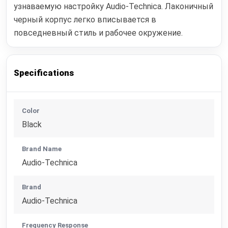
узнаваемую настройку Audio-Technica. Лаконичный
черный корпус легко вписывается в
повседневный стиль и рабочее окружение.
Specifications
Color
Black
Brand Name
Audio-Technica
Brand
Audio-Technica
Frequency Response