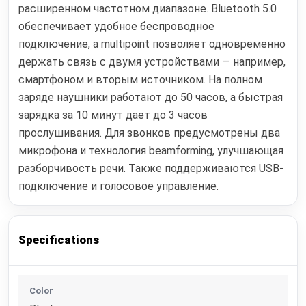
расширенном частотном диапазоне. Bluetooth 5.0
обеспечивает удобное беспроводное
подключение, а multipoint позволяет одновременно
держать связь с двумя устройствами — например,
смартфоном и вторым источником. На полном
заряде наушники работают до 50 часов, а быстрая
зарядка за 10 минут дает до 3 часов
прослушивания. Для звонков предусмотрены два
микрофона и технология beamforming, улучшающая
разборчивость речи. Также поддерживаются USB-
подключение и голосовое управление.
Specifications
Color