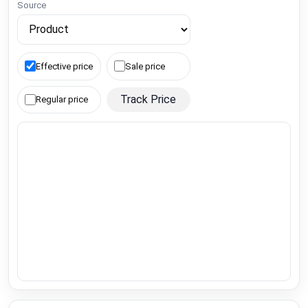
Source
Effective price
Sale price
Track Price
Regular price