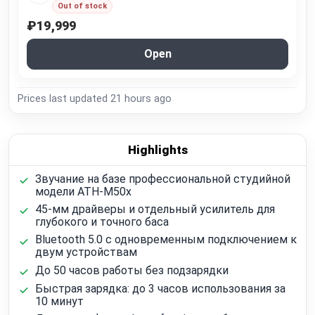
Out of stock
₽19,999
Open
Prices last updated
21 hours ago
Highlights
Звучание на базе профессиональной студийной
модели ATH-M50x
45-мм драйверы и отдельный усилитель для
глубокого и точного баса
Bluetooth 5.0 с одновременным подключением к
двум устройствам
До 50 часов работы без подзарядки
Быстрая зарядка: до 3 часов использования за
10 минут