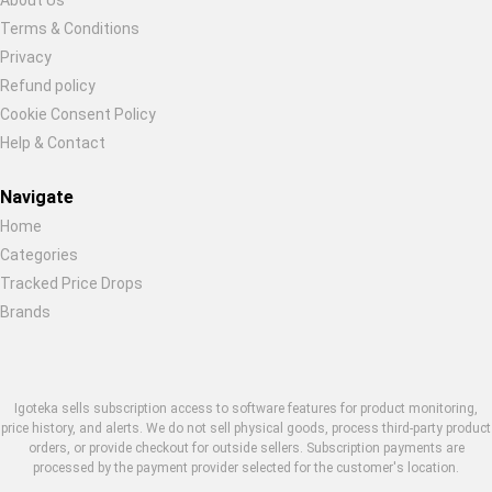
Terms & Conditions
Privacy
Refund policy
Cookie Consent Policy
Help & Contact
Navigate
Home
Categories
Tracked Price Drops
Brands
Igoteka sells subscription access to software features for product monitoring,
price history, and alerts. We do not sell physical goods, process third-party product
orders, or provide checkout for outside sellers. Subscription payments are
processed by the payment provider selected for the customer's location.