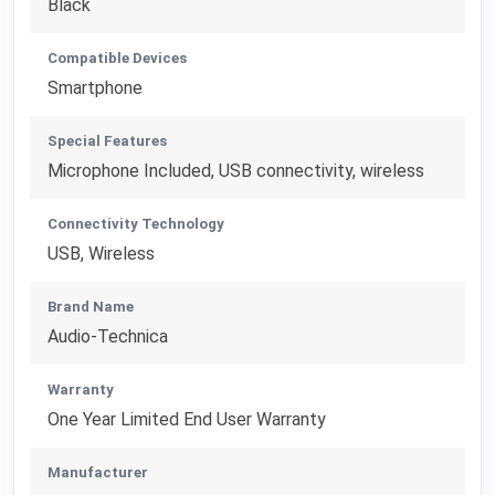
Black
Compatible Devices
Smartphone
Special Features
Microphone Included, USB connectivity, wireless
Connectivity Technology
USB, Wireless
Brand Name
Audio-Technica
Warranty
One Year Limited End User Warranty
Manufacturer