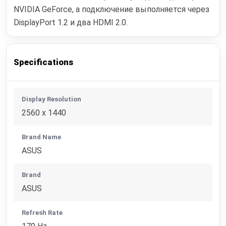
NVIDIA GeForce, а подключение выполняется через
DisplayPort 1.2 и два HDMI 2.0.
Specifications
Display Resolution
2560 x 1440
Brand Name
ASUS
Brand
ASUS
Refresh Rate