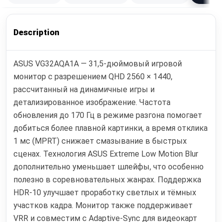
Description
ASUS VG32AQA1A — 31,5-дюймовый игровой
монитор с разрешением QHD 2560 × 1440,
рассчитанный на динамичные игры и
детализированное изображение. Частота
обновления до 170 Гц в режиме разгона помогает
добиться более плавной картинки, а время отклика
1 мс (MPRT) снижает смазывание в быстрых
сценах. Технология ASUS Extreme Low Motion Blur
дополнительно уменьшает шлейфы, что особенно
полезно в соревновательных жанрах. Поддержка
HDR-10 улучшает проработку светлых и тёмных
участков кадра. Монитор также поддерживает
VRR и совместим с Adaptive-Sync для видеокарт