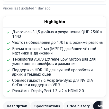
Prices last updated
1 day ago
Highlights
Диагональ 31,5 дюйма и разрешение QHD 2560 ×
1440
Частота обновления до 170 Гц в режиме разгона
Время отклика 1 мс (MPRT) для более чёткой
картинки в движении
Технология ASUS Extreme Low Motion Blur для
уменьшения шлейфов и размытия
Поддержка HDR-10 для лучшей проработки
ярких и тёмных сцен
Совместимость с Adaptive-Sync для NVIDIA
GeForce и поддержка VRR
Разъёмы: DisplayPort 1.2 и 2 × HDMI 2.0
Description
Specifications
Price history
Review