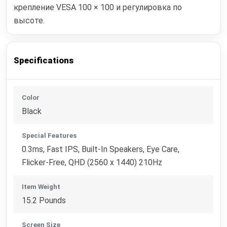
крепление VESA 100 × 100 и регулировка по
высоте.
Specifications
Color
Black
Special Features
0.3ms, Fast IPS, Built-In Speakers, Eye Care,
Flicker-Free, QHD (2560 x 1440) 210Hz
Item Weight
15.2 Pounds
Screen Size