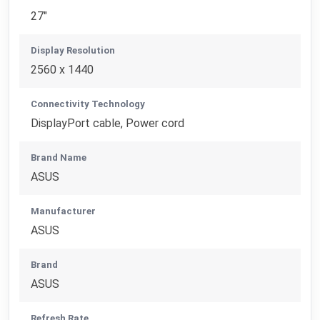
27"
Display Resolution
2560 x 1440
Connectivity Technology
DisplayPort cable, Power cord
Brand Name
ASUS
Manufacturer
ASUS
Brand
ASUS
Refresh Rate