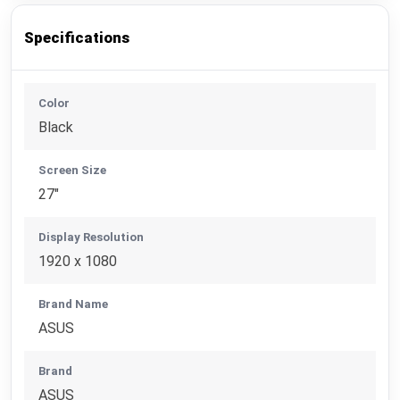
Specifications
Color
Black
Screen Size
27"
Display Resolution
1920 x 1080
Brand Name
ASUS
Brand
ASUS