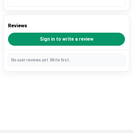
Reviews
Sign in to write a review
No user reviews yet. Write first.