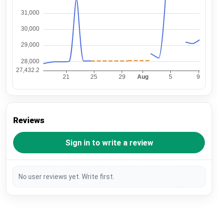
Reviews
Sign in to write a review
No user reviews yet. Write first.